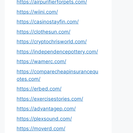
https://airpurifierforpets.com/
https://wiini.com/
https://casinostayfin.com/
https://clothesun.com/
https://cryptochrisworld.com/
https://independencepottery.com/
https://wamerc.com/
https://comparecheapinsurancequ
otes.com/
https://erbed.com/
https://exercisestories.com/
https://advantagep.com/
https://plexsound.com/
https://moverd.com/