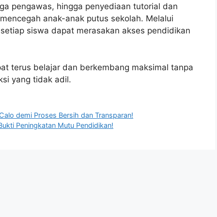
ga pengawas, hingga penyediaan tutorial dan
mencegah anak-anak putus sekolah. Melalui
 setiap siswa dapat merasakan akses pendidikan
apat terus belajar dan berkembang maksimal tanpa
si yang tidak adil.
lo demi Proses Bersih dan Transparan!
ukti Peningkatan Mutu Pendidikan!