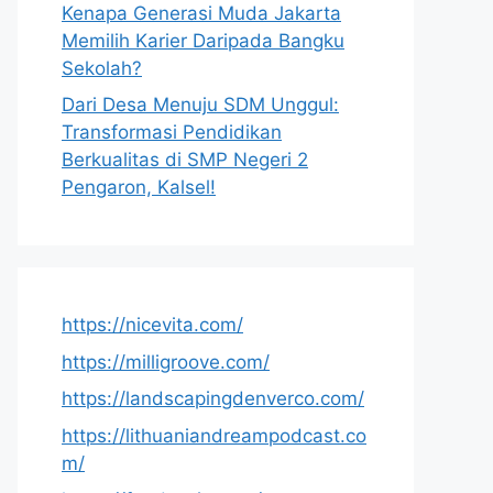
Kenapa Generasi Muda Jakarta
Memilih Karier Daripada Bangku
Sekolah?
Dari Desa Menuju SDM Unggul:
Transformasi Pendidikan
Berkualitas di SMP Negeri 2
Pengaron, Kalsel!
https://nicevita.com/
https://milligroove.com/
https://landscapingdenverco.com/
https://lithuaniandreampodcast.co
m/