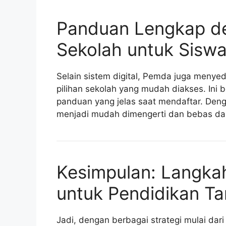
Panduan Lengkap de
Sekolah untuk Sisw
Selain sistem digital, Pemda juga menyedi
pilihan sekolah yang mudah diakses. Ini
panduan yang jelas saat mendaftar. Deng
menjadi mudah dimengerti dan bebas dar
Kesimpulan: Langka
untuk Pendidikan T
Jadi, dengan berbagai strategi mulai dari