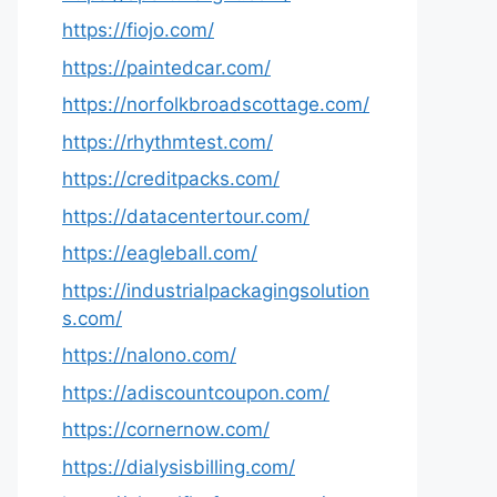
https://fiojo.com/
https://paintedcar.com/
https://norfolkbroadscottage.com/
https://rhythmtest.com/
https://creditpacks.com/
https://datacentertour.com/
https://eagleball.com/
https://industrialpackagingsolution
s.com/
https://nalono.com/
https://adiscountcoupon.com/
https://cornernow.com/
https://dialysisbilling.com/