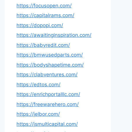
https://focusopen.com/
https://capitalrams.com/
https://dopopi.com/
https://awaitinginspiration.com/
https://babyredit.com/
https://bmwusedparts.com/
https://bodyshapetime.com/
https://clabventures.com/
https://edtos.com/
https://enrichportalllc.com/
https://freewarehero.com/
https://jelbor.com/
https://jsmulticapital.com/