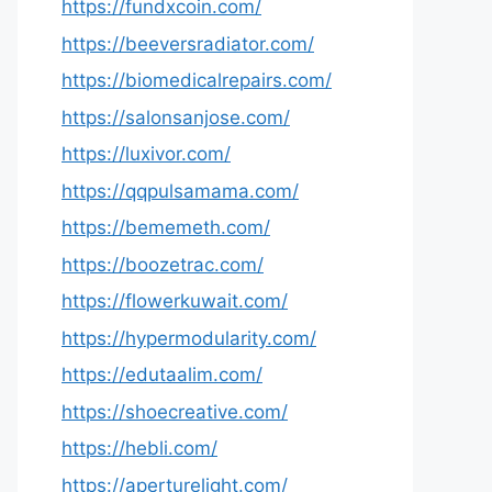
https://fundxcoin.com/
https://beeversradiator.com/
https://biomedicalrepairs.com/
https://salonsanjose.com/
https://luxivor.com/
https://qqpulsamama.com/
https://bememeth.com/
https://boozetrac.com/
https://flowerkuwait.com/
https://hypermodularity.com/
https://edutaalim.com/
https://shoecreative.com/
https://hebli.com/
https://aperturelight.com/