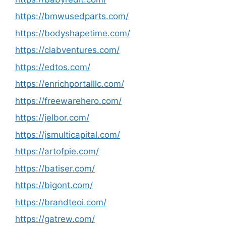
https://bmwusedparts.com/
https://bodyshapetime.com/
https://clabventures.com/
https://edtos.com/
https://enrichportalllc.com/
https://freewarehero.com/
https://jelbor.com/
https://jsmulticapital.com/
https://artofpie.com/
https://batiser.com/
https://bigont.com/
https://brandteoi.com/
https://gatrew.com/