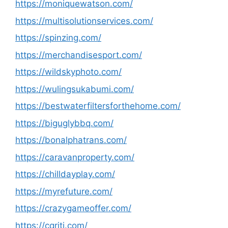
https://moniquewatson.com/
https://multisolutionservices.com/
https://spinzing.com/
https://merchandisesport.com/
https://wildskyphoto.com/
https://wulingsukabumi.com/
https://bestwaterfiltersforthehome.com/
https://biguglybbq.com/
https://bonalphatrans.com/
https://caravanproperty.com/
https://chilldayplay.com/
https://myrefuture.com/
https://crazygameoffer.com/
https://cqriti.com/