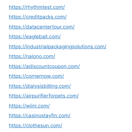
https://rhythmtest.com/
https://creditpacks.com/
https://datacentertour.com/
https://eagleball.com/
https://industrialpackagingsolutions.com/
https://nalono.com/
https://adiscountcoupon.com/
https://cornernow.com/
https://dialysisbilling.com/
https://airpurifierforpets.com/
https://wiini.com/
https://casinostayfin.com/
https://clothesun.com/