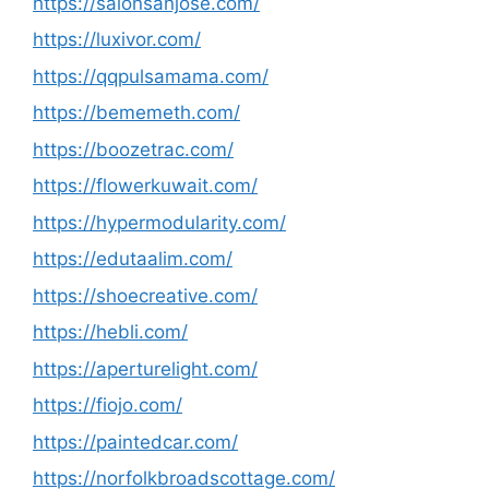
https://salonsanjose.com/
https://luxivor.com/
https://qqpulsamama.com/
https://bememeth.com/
https://boozetrac.com/
https://flowerkuwait.com/
https://hypermodularity.com/
https://edutaalim.com/
https://shoecreative.com/
https://hebli.com/
https://aperturelight.com/
https://fiojo.com/
https://paintedcar.com/
https://norfolkbroadscottage.com/