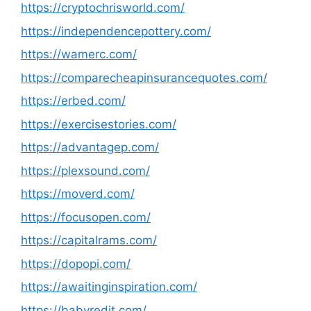
https://cryptochrisworld.com/
https://independencepottery.com/
https://wamerc.com/
https://comparecheapinsurancequotes.com/
https://erbed.com/
https://exercisestories.com/
https://advantagep.com/
https://plexsound.com/
https://moverd.com/
https://focusopen.com/
https://capitalrams.com/
https://dopopi.com/
https://awaitinginspiration.com/
https://babyredit.com/