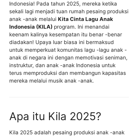
Indonesia! Pada tahun 2025, mereka ketika
sekali lagi menjadi tuan rumah pesaing produksi
anak -anak melalui
Kita Cinta Lagu Anak
Indonesia (KILA)
program. Ini menandai
keenam kalinya kesempatan itu benar -benar
diadakan! Upaya luar biasa ini bermaksud
untuk memperkuat komunitas lagu -lagu anak -
anak di negara ini dengan memotivasi seniman,
instruktur, dan anak -anak Indonesia untuk
terus memproduksi dan membangun kapasitas
mereka melalui musik anak -anak.
Apa itu Kila 2025?
Kila 2025 adalah pesaing produksi anak -anak