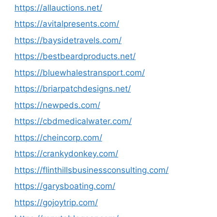
https://allauctions.net/
https://avitalpresents.com/
https://baysidetravels.com/
https://bestbeardproducts.net/
https://bluewhalestransport.com/
https://briarpatchdesigns.net/
https://newpeds.com/
https://cbdmedicalwater.com/
https://cheincorp.com/
https://crankydonkey.com/
https://flinthillsbusinessconsulting.com/
https://garysboating.com/
https://gojoytrip.com/