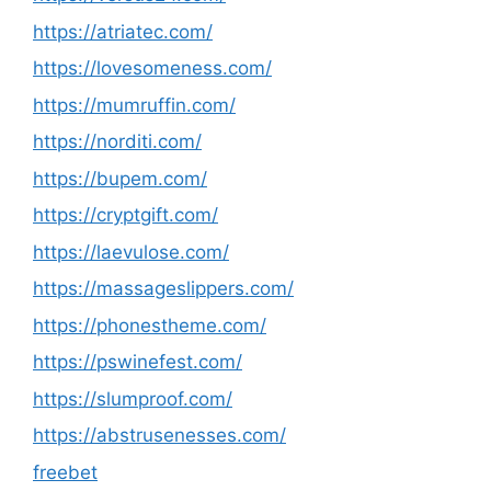
https://atriatec.com/
https://lovesomeness.com/
https://mumruffin.com/
https://norditi.com/
https://bupem.com/
https://cryptgift.com/
https://laevulose.com/
https://massageslippers.com/
https://phonestheme.com/
https://pswinefest.com/
https://slumproof.com/
https://abstrusenesses.com/
freebet