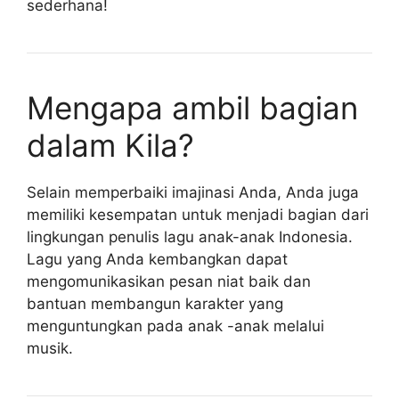
sederhana!
Mengapa ambil bagian
dalam Kila?
Selain memperbaiki imajinasi Anda, Anda juga
memiliki kesempatan untuk menjadi bagian dari
lingkungan penulis lagu anak-anak Indonesia.
Lagu yang Anda kembangkan dapat
mengomunikasikan pesan niat baik dan
bantuan membangun karakter yang
menguntungkan pada anak -anak melalui
musik.