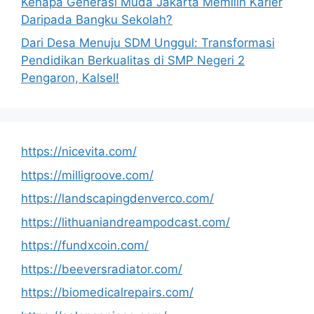
Kenapa Generasi Muda Jakarta Memilih Karier
Daripada Bangku Sekolah?
Dari Desa Menuju SDM Unggul: Transformasi
Pendidikan Berkualitas di SMP Negeri 2
Pengaron, Kalsel!
https://nicevita.com/
https://milligroove.com/
https://landscapingdenverco.com/
https://lithuaniandreampodcast.com/
https://fundxcoin.com/
https://beeversradiator.com/
https://biomedicalrepairs.com/