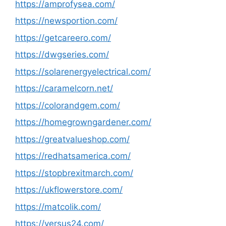
https://amprofysea.com/
https://newsportion.com/
https://getcareero.com/
https://dwgseries.com/
https://solarenergyelectrical.com/
https://caramelcorn.net/
https://colorandgem.com/
https://homegrowngardener.com/
https://greatvalueshop.com/
https://redhatsamerica.com/
https://stopbrexitmarch.com/
https://ukflowerstore.com/
https://matcolik.com/
https://versus24.com/