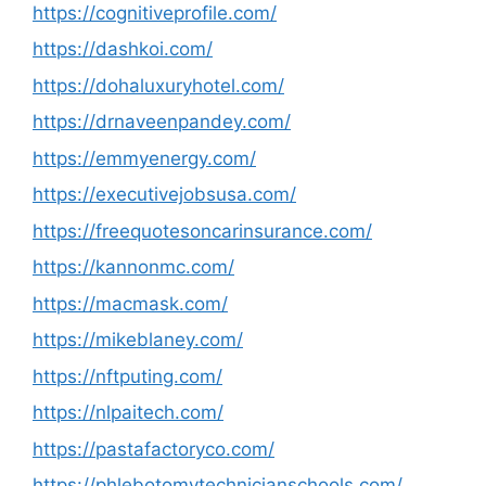
https://cognitiveprofile.com/
https://dashkoi.com/
https://dohaluxuryhotel.com/
https://drnaveenpandey.com/
https://emmyenergy.com/
https://executivejobsusa.com/
https://freequotesoncarinsurance.com/
https://kannonmc.com/
https://macmask.com/
https://mikeblaney.com/
https://nftputing.com/
https://nlpaitech.com/
https://pastafactoryco.com/
https://phlebotomytechnicianschools.com/