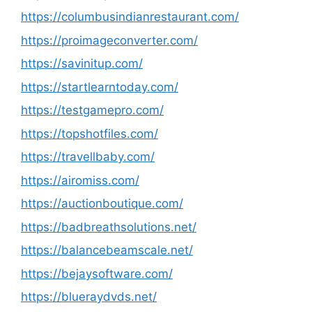
https://columbusindianrestaurant.com/
https://proimageconverter.com/
https://savinitup.com/
https://startlearntoday.com/
https://testgamepro.com/
https://topshotfiles.com/
https://travellbaby.com/
https://airomiss.com/
https://auctionboutique.com/
https://badbreathsolutions.net/
https://balancebeamscale.net/
https://bejaysoftware.com/
https://blueraydvds.net/