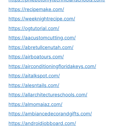
https://recipemake.com/
https://weeknightrecipe.com/
https://ogtutorial.com/
https://aacustomcutting.com/
https://abretullcenutah.com/
https://airboatours.com/
https://airconditioningfloridakeys.com/
https://aitalkspot.com/
https://alesntails.com/
https://allarchitectureschools.com/
https://almomaiaz.com/
https://ambiancedecorandgifts.com/
https://androidjobboard.com/