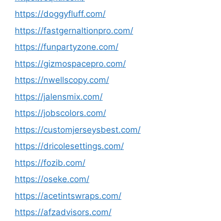
https://doggyfluff.com/
https://fastgernaltionpro.com/
https://funpartyzone.com/
https://gizmospacepro.com/
https://nwellscopy.com/
https://jalensmix.com/
https://jobscolors.com/
https://customjerseysbest.com/
https://dricolesettings.com/
https://fozib.com/
https://oseke.com/
https://acetintswraps.com/
https://afzadvisors.com/