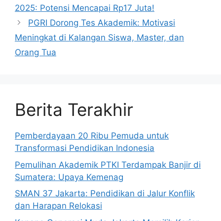
2025: Potensi Mencapai Rp17 Juta!
PGRI Dorong Tes Akademik: Motivasi
Meningkat di Kalangan Siswa, Master, dan
Orang Tua
Berita Terakhir
Pemberdayaan 20 Ribu Pemuda untuk
Transformasi Pendidikan Indonesia
Pemulihan Akademik PTKI Terdampak Banjir di
Sumatera: Upaya Kemenag
SMAN 37 Jakarta: Pendidikan di Jalur Konflik
dan Harapan Relokasi