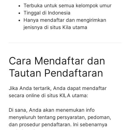
Terbuka untuk semua kelompok umur
Tinggal di Indonesia
Hanya mendaftar dan mengirimkan
jenisnya di situs Kila utama
Cara Mendaftar dan
Tautan Pendaftaran
Jika Anda tertarik, Anda dapat mendaftar
secara online di situs KILA utama:
Di sana, Anda akan menemukan info
menyeluruh tentang persyaratan, pedoman,
dan prosedur pendaftaran. Ini sebenarnya