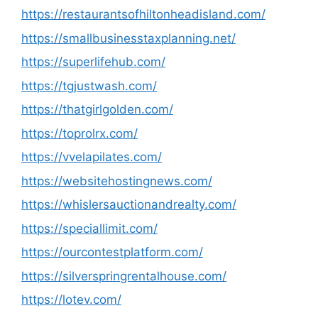
https://restaurantsofhiltonheadisland.com/
https://smallbusinesstaxplanning.net/
https://superlifehub.com/
https://tgjustwash.com/
https://thatgirlgolden.com/
https://toprolrx.com/
https://vvelapilates.com/
https://websitehostingnews.com/
https://whislersauctionandrealty.com/
https://speciallimit.com/
https://ourcontestplatform.com/
https://silverspringrentalhouse.com/
https://lotev.com/