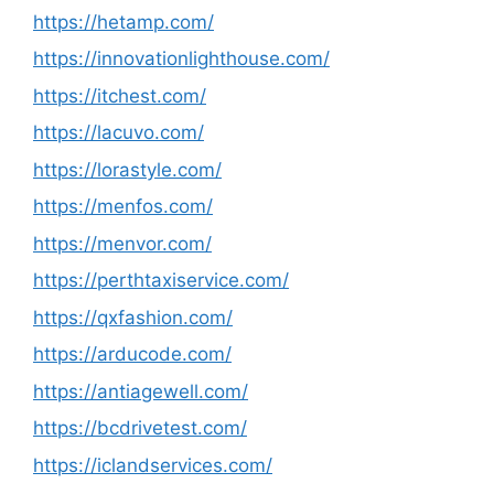
https://hetamp.com/
https://innovationlighthouse.com/
https://itchest.com/
https://lacuvo.com/
https://lorastyle.com/
https://menfos.com/
https://menvor.com/
https://perthtaxiservice.com/
https://qxfashion.com/
https://arducode.com/
https://antiagewell.com/
https://bcdrivetest.com/
https://iclandservices.com/