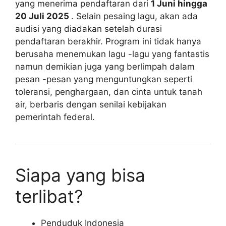
yang menerima pendaftaran dari
1 Juni hingga
20 Juli 2025
. Selain pesaing lagu, akan ada
audisi yang diadakan setelah durasi
pendaftaran berakhir. Program ini tidak hanya
berusaha menemukan lagu -lagu yang fantastis
namun demikian juga yang berlimpah dalam
pesan -pesan yang menguntungkan seperti
toleransi, penghargaan, dan cinta untuk tanah
air, berbaris dengan senilai kebijakan
pemerintah federal.
Siapa yang bisa
terlibat?
Penduduk Indonesia