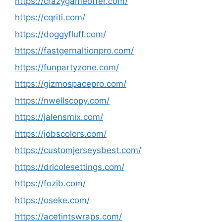
https://crazygameoffer.com/
https://cqriti.com/
https://doggyfluff.com/
https://fastgernaltionpro.com/
https://funpartyzone.com/
https://gizmospacepro.com/
https://nwellscopy.com/
https://jalensmix.com/
https://jobscolors.com/
https://customjerseysbest.com/
https://dricolesettings.com/
https://fozib.com/
https://oseke.com/
https://acetintswraps.com/