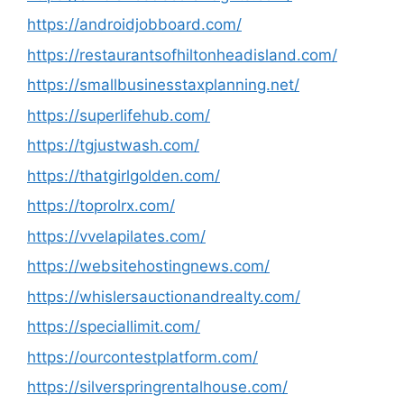
https://androidjobboard.com/
https://restaurantsofhiltonheadisland.com/
https://smallbusinesstaxplanning.net/
https://superlifehub.com/
https://tgjustwash.com/
https://thatgirlgolden.com/
https://toprolrx.com/
https://vvelapilates.com/
https://websitehostingnews.com/
https://whislersauctionandrealty.com/
https://speciallimit.com/
https://ourcontestplatform.com/
https://silverspringrentalhouse.com/