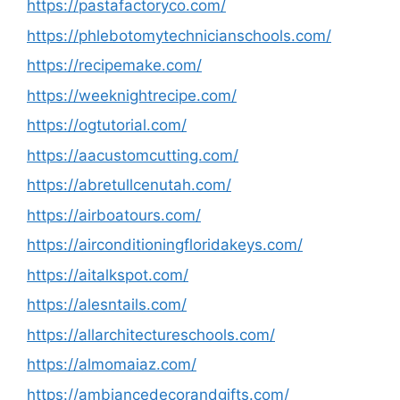
https://pastafactoryco.com/
https://phlebotomytechnicianschools.com/
https://recipemake.com/
https://weeknightrecipe.com/
https://ogtutorial.com/
https://aacustomcutting.com/
https://abretullcenutah.com/
https://airboatours.com/
https://airconditioningfloridakeys.com/
https://aitalkspot.com/
https://alesntails.com/
https://allarchitectureschools.com/
https://almomaiaz.com/
https://ambiancedecorandgifts.com/