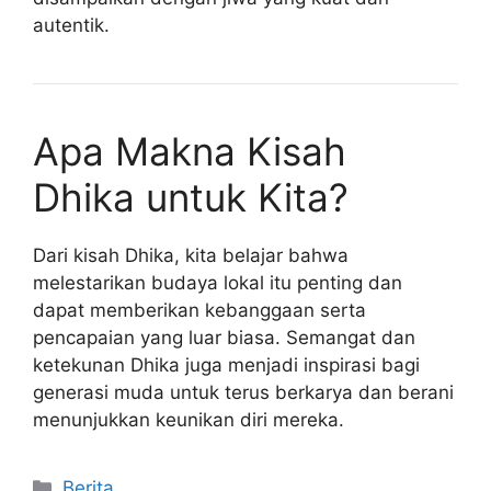
autentik.
Apa Makna Kisah
Dhika untuk Kita?
Dari kisah Dhika, kita belajar bahwa
melestarikan budaya lokal itu penting dan
dapat memberikan kebanggaan serta
pencapaian yang luar biasa. Semangat dan
ketekunan Dhika juga menjadi inspirasi bagi
generasi muda untuk terus berkarya dan berani
menunjukkan keunikan diri mereka.
Kategori
Berita