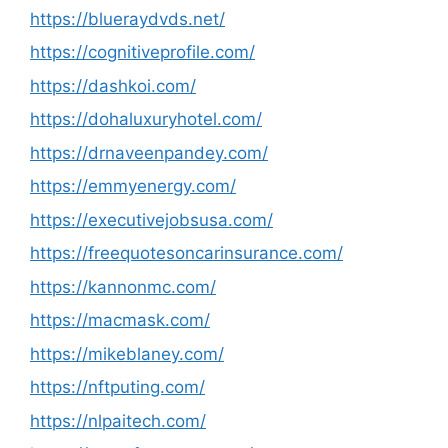
https://blueraydvds.net/
https://cognitiveprofile.com/
https://dashkoi.com/
https://dohaluxuryhotel.com/
https://drnaveenpandey.com/
https://emmyenergy.com/
https://executivejobsusa.com/
https://freequotesoncarinsurance.com/
https://kannonmc.com/
https://macmask.com/
https://mikeblaney.com/
https://nftputing.com/
https://nlpaitech.com/