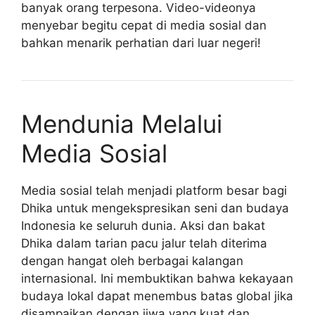
banyak orang terpesona. Video-videonya
menyebar begitu cepat di media sosial dan
bahkan menarik perhatian dari luar negeri!
Mendunia Melalui
Media Sosial
Media sosial telah menjadi platform besar bagi
Dhika untuk mengekspresikan seni dan budaya
Indonesia ke seluruh dunia. Aksi dan bakat
Dhika dalam tarian pacu jalur telah diterima
dengan hangat oleh berbagai kalangan
internasional. Ini membuktikan bahwa kekayaan
budaya lokal dapat menembus batas global jika
disampaikan dengan jiwa yang kuat dan