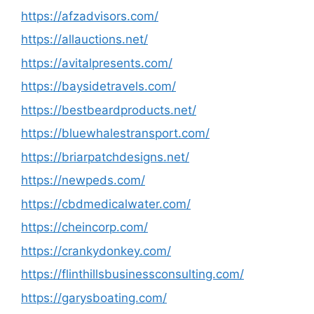
https://afzadvisors.com/
https://allauctions.net/
https://avitalpresents.com/
https://baysidetravels.com/
https://bestbeardproducts.net/
https://bluewhalestransport.com/
https://briarpatchdesigns.net/
https://newpeds.com/
https://cbdmedicalwater.com/
https://cheincorp.com/
https://crankydonkey.com/
https://flinthillsbusinessconsulting.com/
https://garysboating.com/