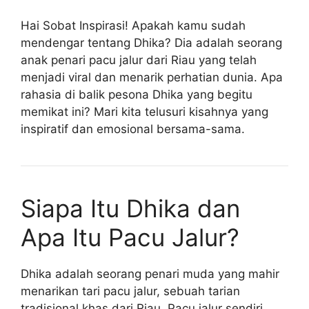
Hai Sobat Inspirasi! Apakah kamu sudah
mendengar tentang Dhika? Dia adalah seorang
anak penari pacu jalur dari Riau yang telah
menjadi viral dan menarik perhatian dunia. Apa
rahasia di balik pesona Dhika yang begitu
memikat ini? Mari kita telusuri kisahnya yang
inspiratif dan emosional bersama-sama.
Siapa Itu Dhika dan
Apa Itu Pacu Jalur?
Dhika adalah seorang penari muda yang mahir
menarikan tari pacu jalur, sebuah tarian
tradisional khas dari Riau. Pacu jalur sendiri