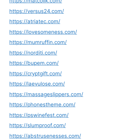
https://matcolik.com/
https://versus24.com/
https://atriatec.com/
https://lovesomeness.com/
https://mumruffin.com/
https://norditi.com/
https://bupem.com/
https://cryptgift.com/
https://laevulose.com/
https://massageslippers.com/
https://phonestheme.com/
https://pswinefest.com/
https://slumproof.com/
https://abstrusenesses.com/