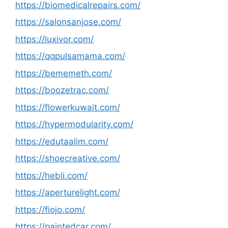
https://biomedicalrepairs.com/
https://salonsanjose.com/
https://luxivor.com/
https://qqpulsamama.com/
https://bememeth.com/
https://boozetrac.com/
https://flowerkuwait.com/
https://hypermodularity.com/
https://edutaalim.com/
https://shoecreative.com/
https://hebli.com/
https://aperturelight.com/
https://fiojo.com/
https://paintedcar.com/