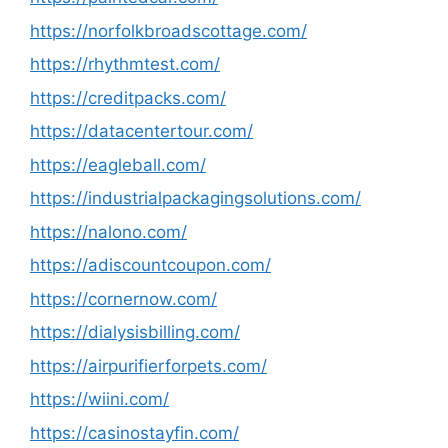
https://norfolkbroadscottage.com/
https://rhythmtest.com/
https://creditpacks.com/
https://datacentertour.com/
https://eagleball.com/
https://industrialpackagingsolutions.com/
https://nalono.com/
https://adiscountcoupon.com/
https://cornernow.com/
https://dialysisbilling.com/
https://airpurifierforpets.com/
https://wiini.com/
https://casinostayfin.com/