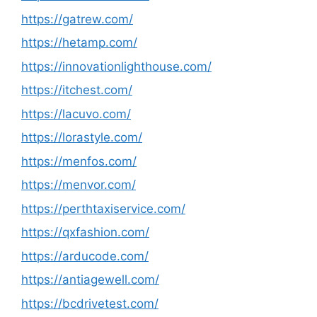
https://gatrew.com/
https://hetamp.com/
https://innovationlighthouse.com/
https://itchest.com/
https://lacuvo.com/
https://lorastyle.com/
https://menfos.com/
https://menvor.com/
https://perthtaxiservice.com/
https://qxfashion.com/
https://arducode.com/
https://antiagewell.com/
https://bcdrivetest.com/