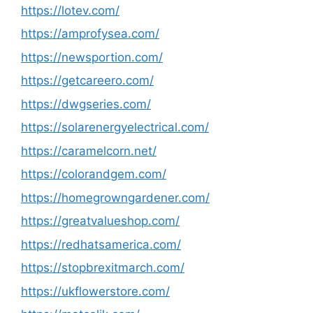
https://lotev.com/
https://amprofysea.com/
https://newsportion.com/
https://getcareero.com/
https://dwgseries.com/
https://solarenergyelectrical.com/
https://caramelcorn.net/
https://colorandgem.com/
https://homegrowngardener.com/
https://greatvalueshop.com/
https://redhatsamerica.com/
https://stopbrexitmarch.com/
https://ukflowerstore.com/