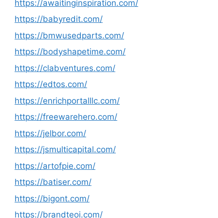
https://awaitinginspiration.com/
https://babyredit.com/
https://bmwusedparts.com/
https://bodyshapetime.com/
https://clabventures.com/
https://edtos.com/
https://enrichportalllc.com/
https://freewarehero.com/
https://jelbor.com/
https://jsmulticapital.com/
https://artofpie.com/
https://batiser.com/
https://bigont.com/
https://brandteoi.com/