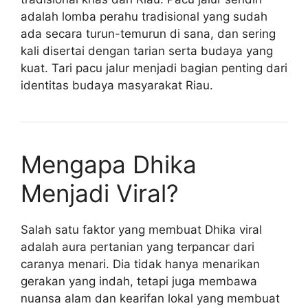
adalah lomba perahu tradisional yang sudah
ada secara turun-temurun di sana, dan sering
kali disertai dengan tarian serta budaya yang
kuat. Tari pacu jalur menjadi bagian penting dari
identitas budaya masyarakat Riau.
Mengapa Dhika
Menjadi Viral?
Salah satu faktor yang membuat Dhika viral
adalah aura pertanian yang terpancar dari
caranya menari. Dia tidak hanya menarikan
gerakan yang indah, tetapi juga membawa
nuansa alam dan kearifan lokal yang membuat