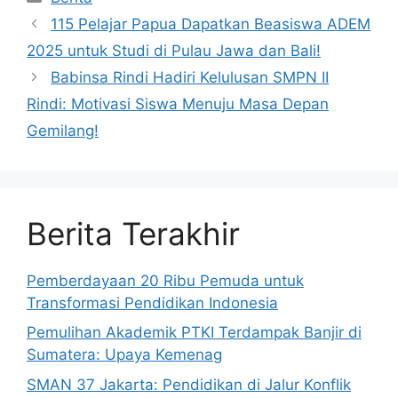
115 Pelajar Papua Dapatkan Beasiswa ADEM
2025 untuk Studi di Pulau Jawa dan Bali!
Babinsa Rindi Hadiri Kelulusan SMPN II
Rindi: Motivasi Siswa Menuju Masa Depan
Gemilang!
Berita Terakhir
Pemberdayaan 20 Ribu Pemuda untuk
Transformasi Pendidikan Indonesia
Pemulihan Akademik PTKI Terdampak Banjir di
Sumatera: Upaya Kemenag
SMAN 37 Jakarta: Pendidikan di Jalur Konflik