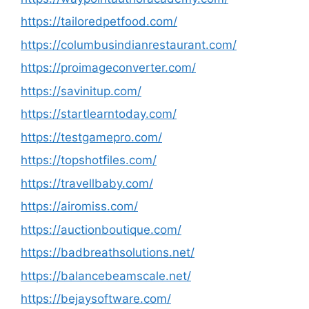
https://tailoredpetfood.com/
https://columbusindianrestaurant.com/
https://proimageconverter.com/
https://savinitup.com/
https://startlearntoday.com/
https://testgamepro.com/
https://topshotfiles.com/
https://travellbaby.com/
https://airomiss.com/
https://auctionboutique.com/
https://badbreathsolutions.net/
https://balancebeamscale.net/
https://bejaysoftware.com/