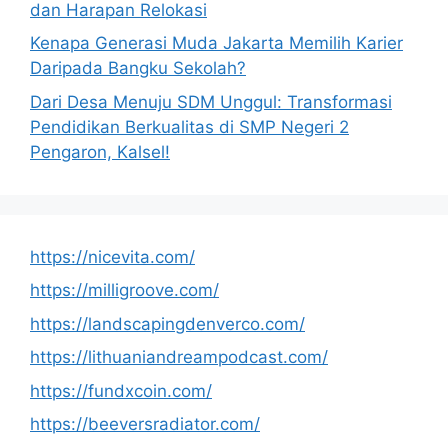
dan Harapan Relokasi
Kenapa Generasi Muda Jakarta Memilih Karier
Daripada Bangku Sekolah?
Dari Desa Menuju SDM Unggul: Transformasi
Pendidikan Berkualitas di SMP Negeri 2
Pengaron, Kalsel!
https://nicevita.com/
https://milligroove.com/
https://landscapingdenverco.com/
https://lithuaniandreampodcast.com/
https://fundxcoin.com/
https://beeversradiator.com/