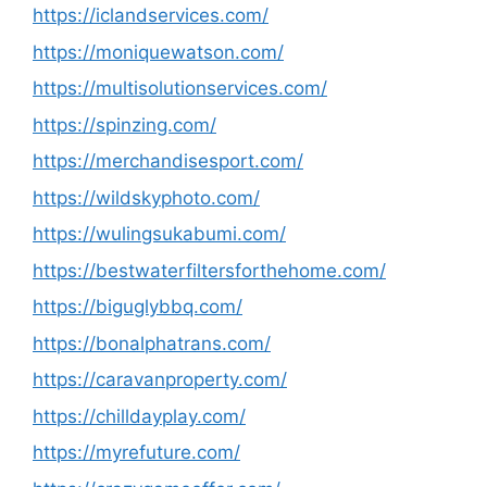
https://iclandservices.com/
https://moniquewatson.com/
https://multisolutionservices.com/
https://spinzing.com/
https://merchandisesport.com/
https://wildskyphoto.com/
https://wulingsukabumi.com/
https://bestwaterfiltersforthehome.com/
https://biguglybbq.com/
https://bonalphatrans.com/
https://caravanproperty.com/
https://chilldayplay.com/
https://myrefuture.com/