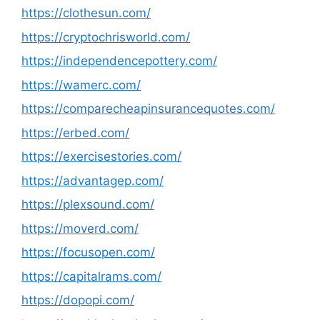
https://clothesun.com/
https://cryptochrisworld.com/
https://independencepottery.com/
https://wamerc.com/
https://comparecheapinsurancequotes.com/
https://erbed.com/
https://exercisestories.com/
https://advantagep.com/
https://plexsound.com/
https://moverd.com/
https://focusopen.com/
https://capitalrams.com/
https://dopopi.com/