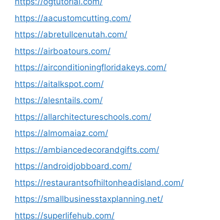
https://ogtutorial.com/
https://aacustomcutting.com/
https://abretullcenutah.com/
https://airboatours.com/
https://airconditioningfloridakeys.com/
https://aitalkspot.com/
https://alesntails.com/
https://allarchitectureschools.com/
https://almomaiaz.com/
https://ambiancedecorandgifts.com/
https://androidjobboard.com/
https://restaurantsofhiltonheadisland.com/
https://smallbusinesstaxplanning.net/
https://superlifehub.com/