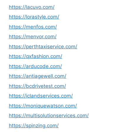
https://lacuvo.com/
https://lorastyle.com/
https://menfos.com/
https://menvor.com/
https://perthtaxiservice.com/
https://qxfashion.com/
https://arducode.com/
https://antiagewell.com/
https://bcdrivetest.com/
https://iclandservices.com/
https://moniquewatson.com/
https://multisolutionservices.com/
https://spinzing.com/