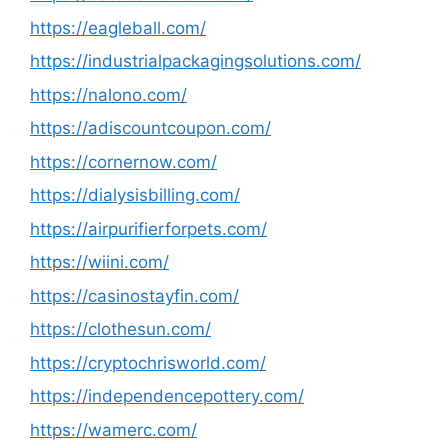
https://eagleball.com/
https://industrialpackagingsolutions.com/
https://nalono.com/
https://adiscountcoupon.com/
https://cornernow.com/
https://dialysisbilling.com/
https://airpurifierforpets.com/
https://wiini.com/
https://casinostayfin.com/
https://clothesun.com/
https://cryptochrisworld.com/
https://independencepottery.com/
https://wamerc.com/