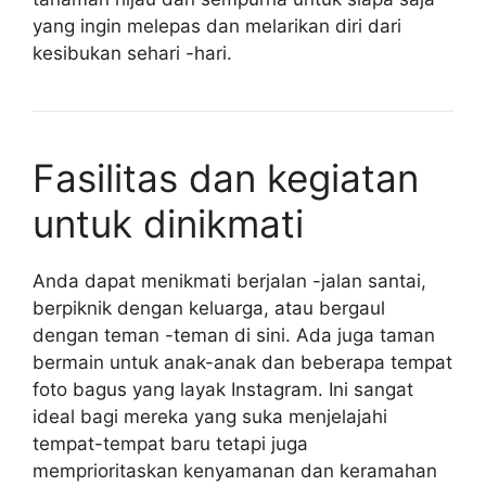
yang ingin melepas dan melarikan diri dari
kesibukan sehari -hari.
Fasilitas dan kegiatan
untuk dinikmati
Anda dapat menikmati berjalan -jalan santai,
berpiknik dengan keluarga, atau bergaul
dengan teman -teman di sini. Ada juga taman
bermain untuk anak-anak dan beberapa tempat
foto bagus yang layak Instagram. Ini sangat
ideal bagi mereka yang suka menjelajahi
tempat-tempat baru tetapi juga
memprioritaskan kenyamanan dan keramahan