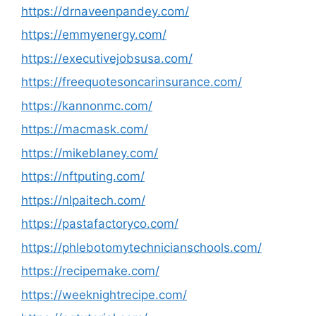
https://drnaveenpandey.com/
https://emmyenergy.com/
https://executivejobsusa.com/
https://freequotesoncarinsurance.com/
https://kannonmc.com/
https://macmask.com/
https://mikeblaney.com/
https://nftputing.com/
https://nlpaitech.com/
https://pastafactoryco.com/
https://phlebotomytechnicianschools.com/
https://recipemake.com/
https://weeknightrecipe.com/