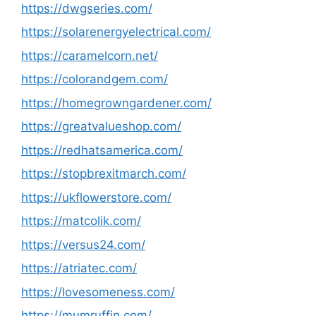
https://dwgseries.com/
https://solarenergyelectrical.com/
https://caramelcorn.net/
https://colorandgem.com/
https://homegrowngardener.com/
https://greatvalueshop.com/
https://redhatsamerica.com/
https://stopbrexitmarch.com/
https://ukflowerstore.com/
https://matcolik.com/
https://versus24.com/
https://atriatec.com/
https://lovesomeness.com/
https://mumruffin.com/