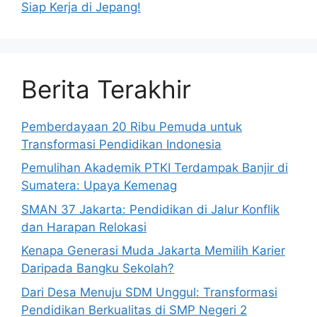
Siap Kerja di Jepang!
Berita Terakhir
Pemberdayaan 20 Ribu Pemuda untuk
Transformasi Pendidikan Indonesia
Pemulihan Akademik PTKI Terdampak Banjir di
Sumatera: Upaya Kemenag
SMAN 37 Jakarta: Pendidikan di Jalur Konflik
dan Harapan Relokasi
Kenapa Generasi Muda Jakarta Memilih Karier
Daripada Bangku Sekolah?
Dari Desa Menuju SDM Unggul: Transformasi
Pendidikan Berkualitas di SMP Negeri 2