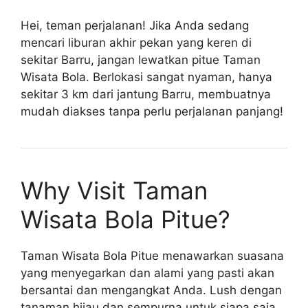
Hei, teman perjalanan! Jika Anda sedang
mencari liburan akhir pekan yang keren di
sekitar Barru, jangan lewatkan pitue Taman
Wisata Bola. Berlokasi sangat nyaman, hanya
sekitar 3 km dari jantung Barru, membuatnya
mudah diakses tanpa perlu perjalanan panjang!
Why Visit Taman
Wisata Bola Pitue?
Taman Wisata Bola Pitue menawarkan suasana
yang menyegarkan dan alami yang pasti akan
bersantai dan mengangkat Anda. Lush dengan
tanaman hijau dan sempurna untuk siapa saja