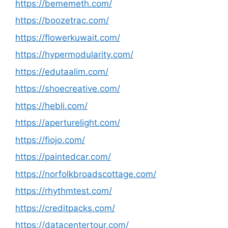
https://bememeth.com/
https://boozetrac.com/
https://flowerkuwait.com/
https://hypermodularity.com/
https://edutaalim.com/
https://shoecreative.com/
https://hebli.com/
https://aperturelight.com/
https://fiojo.com/
https://paintedcar.com/
https://norfolkbroadscottage.com/
https://rhythmtest.com/
https://creditpacks.com/
https://datacentertour.com/