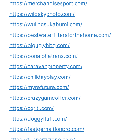
https://merchandisesport.com/
https://wildskyphoto.com/
https://wulingsukabumi.com/
https://bestwaterfiltersforthehome.com/
https://biguglybbq.com/
https://bonalphatrans.com/
https://caravanproperty.com/
https://chilldayplay.com/
https://myrefuture.com/
https://crazygameoffer.com/
https://cqriti.com/
https://doggyfluff.com/
https://fastgernaltionpro.com/
https://funpartyzone.com/