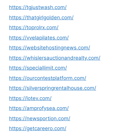
https://tgjustwash.com/
https://thatgirlgolden.com/
https://toprolrx.com/
https://vvelapilates.com/
https://websitehostingnews.com/
https://whislersauctionandrealty.com/
https://speciallimit.com/
https://ourcontestplatform.com/
https://silverspringrentalhouse.com/
https://lotev.com/
https://amprofysea.com/
https://newsportion.com/
https://getcareero.com/