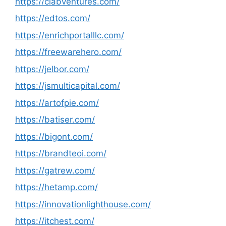
https://clabventures.com/
https://edtos.com/
https://enrichportalllc.com/
https://freewarehero.com/
https://jelbor.com/
https://jsmulticapital.com/
https://artofpie.com/
https://batiser.com/
https://bigont.com/
https://brandteoi.com/
https://gatrew.com/
https://hetamp.com/
https://innovationlighthouse.com/
https://itchest.com/