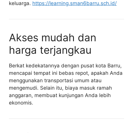
keluarga.
https://learning.sman6barru.sch.id/
Akses mudah dan
harga terjangkau
Berkat kedekatannya dengan pusat kota Barru,
mencapai tempat ini bebas repot, apakah Anda
menggunakan transportasi umum atau
mengemudi. Selain itu, biaya masuk ramah
anggaran, membuat kunjungan Anda lebih
ekonomis.