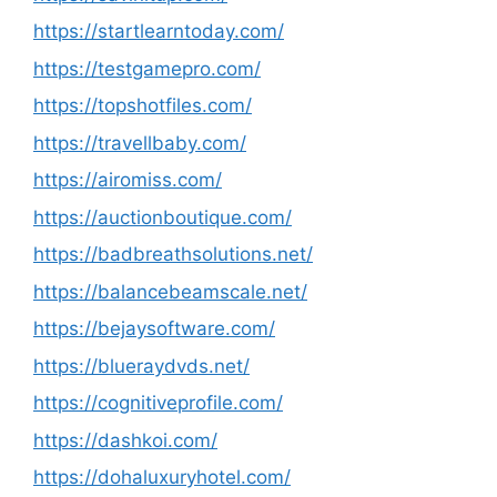
https://startlearntoday.com/
https://testgamepro.com/
https://topshotfiles.com/
https://travellbaby.com/
https://airomiss.com/
https://auctionboutique.com/
https://badbreathsolutions.net/
https://balancebeamscale.net/
https://bejaysoftware.com/
https://blueraydvds.net/
https://cognitiveprofile.com/
https://dashkoi.com/
https://dohaluxuryhotel.com/