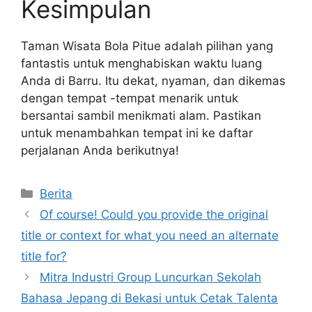
Kesimpulan
Taman Wisata Bola Pitue adalah pilihan yang
fantastis untuk menghabiskan waktu luang
Anda di Barru. Itu dekat, nyaman, dan dikemas
dengan tempat -tempat menarik untuk
bersantai sambil menikmati alam. Pastikan
untuk menambahkan tempat ini ke daftar
perjalanan Anda berikutnya!
Kategori
Berita
Of course! Could you provide the original
title or context for what you need an alternate
title for?
Mitra Industri Group Luncurkan Sekolah
Bahasa Jepang di Bekasi untuk Cetak Talenta