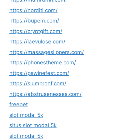
https://norditi.com/
https://bupem.com/
https://cryptgift.com/
https://laevulose.com/
https://massageslippers.com/
https://phonestheme.com/
https://pswinefest.com/
https://slumproof.com/
https://abstrusenesses.com/
freebet
slot modal 5k
situs slot modal 5k
slot modal 5k