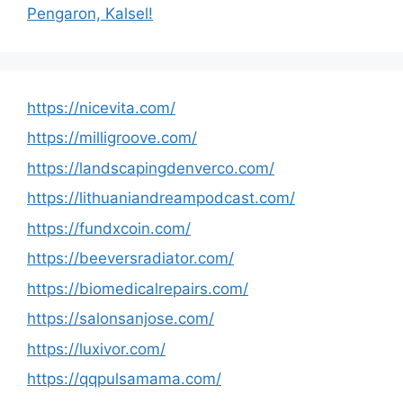
Pengaron, Kalsel!
https://nicevita.com/
https://milligroove.com/
https://landscapingdenverco.com/
https://lithuaniandreampodcast.com/
https://fundxcoin.com/
https://beeversradiator.com/
https://biomedicalrepairs.com/
https://salonsanjose.com/
https://luxivor.com/
https://qqpulsamama.com/