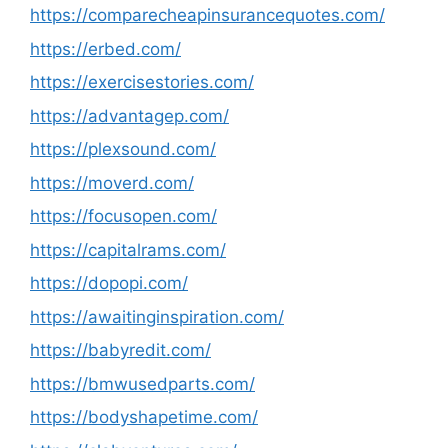
https://comparecheapinsurancequotes.com/
https://erbed.com/
https://exercisestories.com/
https://advantagep.com/
https://plexsound.com/
https://moverd.com/
https://focusopen.com/
https://capitalrams.com/
https://dopopi.com/
https://awaitinginspiration.com/
https://babyredit.com/
https://bmwusedparts.com/
https://bodyshapetime.com/