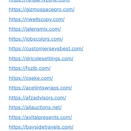
https://gizmospacepro.com/
https://nwellscopy.com/
https://jalensmix.com/
https://jobscolors.com/
https://customjerseysbest.com/
https://dricolesettings.com/
https://fozib.com/
https://oseke.com/
https://acetintswraps.com/
https://afzadvisors.com/
https://allauctions.net/
https://avitalpresents.com/
https://baysidetravels.com/