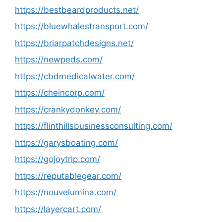
https://bestbeardproducts.net/
https://bluewhalestransport.com/
https://briarpatchdesigns.net/
https://newpeds.com/
https://cbdmedicalwater.com/
https://cheincorp.com/
https://crankydonkey.com/
https://flinthillsbusinessconsulting.com/
https://garysboating.com/
https://gojoytrip.com/
https://reputablegear.com/
https://nouvelumina.com/
https://layercart.com/