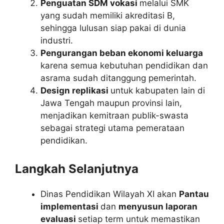
Penguatan SDM vokasi
melalui SMK
yang sudah memiliki akreditasi B,
sehingga lulusan siap pakai di dunia
industri.
Pengurangan beban ekonomi keluarga
karena semua kebutuhan pendidikan dan
asrama sudah ditanggung pemerintah.
Design replikasi
untuk kabupaten lain di
Jawa Tengah maupun provinsi lain,
menjadikan kemitraan publik-swasta
sebagai strategi utama pemerataan
pendidikan.
Langkah Selanjutnya
Dinas Pendidikan Wilayah XI akan
Pantau
implementasi
dan
menyusun laporan
evaluasi
setiap term untuk memastikan