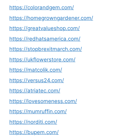
https://colorandgem.com/
https://homegrowngardener.com/
https://greatvalueshop.com/
https://redhatsamerica.com/
https://stopbrexitmarch.com/
https://ukflowerstore.com/
https://matcolik.com/
https://versus24.com/
https://atriatec.com/
https://lovesomeness.com/
https://mumruffin.com/
https://norditi.com/
https://bupem.com/