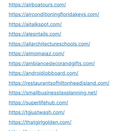
https://airboatours.com/
https://airconditioningfloridakeys.com/
https://aitalkspot.com/
https://alesntails.com/
https://allarchitectureschools.com/
https://almomaiaz.com/
https://ambiancedecorandgifts.com/
https://androidjobboard.com/
https://restaurantsofhiltonheadisland.com/
https://smallbusinesstaxplanning.net/
https://superlifehub.com/
https://tgjustwash.com/
https://thatgirlgolden.com/