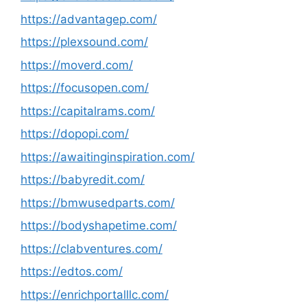
https://advantagep.com/
https://plexsound.com/
https://moverd.com/
https://focusopen.com/
https://capitalrams.com/
https://dopopi.com/
https://awaitinginspiration.com/
https://babyredit.com/
https://bmwusedparts.com/
https://bodyshapetime.com/
https://clabventures.com/
https://edtos.com/
https://enrichportalllc.com/