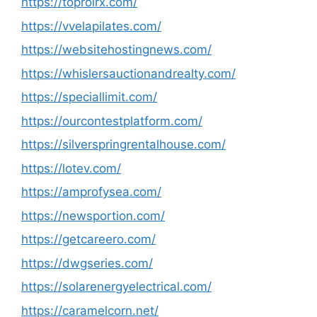
https://toprolrx.com/
https://vvelapilates.com/
https://websitehostingnews.com/
https://whislersauctionandrealty.com/
https://speciallimit.com/
https://ourcontestplatform.com/
https://silverspringrentalhouse.com/
https://lotev.com/
https://amprofysea.com/
https://newsportion.com/
https://getcareero.com/
https://dwgseries.com/
https://solarenergyelectrical.com/
https://caramelcorn.net/