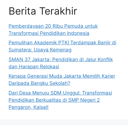
Berita Terakhir
Pemberdayaan 20 Ribu Pemuda untuk
Transformasi Pendidikan Indonesia
Pemulihan Akademik PTKI Terdampak Banjir di
Sumatera: Upaya Kemenag
SMAN 37 Jakarta: Pendidikan di Jalur Konflik
dan Harapan Relokasi
Kenapa Generasi Muda Jakarta Memilih Karier
Daripada Bangku Sekolah?
Dari Desa Menuju SDM Unggul: Transformasi
Pendidikan Berkualitas di SMP Negeri 2
Pengaron, Kalsel!