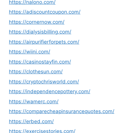
https://nalono.com/
https://adiscountcoupon.com/
https://cornernow.com/
https://dialysisbilling.com/
https://airpurifierforpets.com/
https://wiini.com/
https://casinostayfin.com/
https://clothesun.com/
https://cryptochrisworld.com/
https://independencepottery.com/
https://wamerc.com/
https://comparecheapinsurancequotes.com/
https://erbed.com/
https://exercisestories.com/