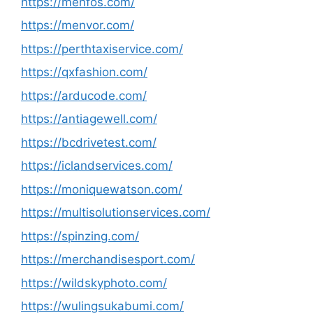
https://menfos.com/
https://menvor.com/
https://perthtaxiservice.com/
https://qxfashion.com/
https://arducode.com/
https://antiagewell.com/
https://bcdrivetest.com/
https://iclandservices.com/
https://moniquewatson.com/
https://multisolutionservices.com/
https://spinzing.com/
https://merchandisesport.com/
https://wildskyphoto.com/
https://wulingsukabumi.com/