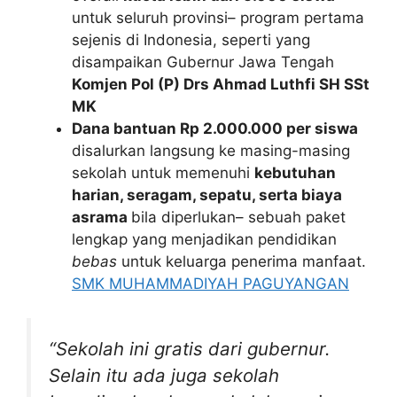
untuk seluruh provinsi– program pertama
sejenis di Indonesia, seperti yang
disampaikan Gubernur Jawa Tengah
Komjen Pol (P) Drs Ahmad Luthfi SH SSt
MK
Dana bantuan Rp 2.000.000 per siswa
disalurkan langsung ke masing-masing
sekolah untuk memenuhi
kebutuhan
harian, seragam, sepatu, serta biaya
asrama
bila diperlukan– sebuah paket
lengkap yang menjadikan pendidikan
bebas
untuk keluarga penerima manfaat.
SMK MUHAMMADIYAH PAGUYANGAN
“Sekolah ini gratis dari gubernur.
Selain itu ada juga sekolah