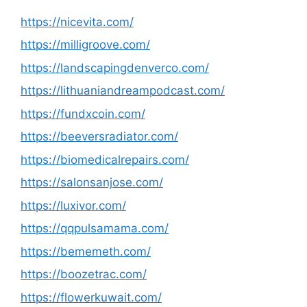
https://nicevita.com/
https://milligroove.com/
https://landscapingdenverco.com/
https://lithuaniandreampodcast.com/
https://fundxcoin.com/
https://beeversradiator.com/
https://biomedicalrepairs.com/
https://salonsanjose.com/
https://luxivor.com/
https://qqpulsamama.com/
https://bememeth.com/
https://boozetrac.com/
https://flowerkuwait.com/