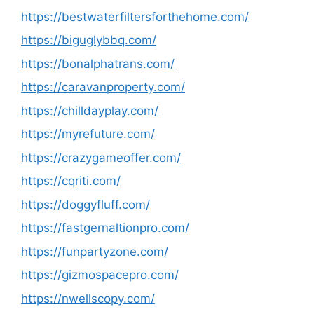
https://bestwaterfiltersforthehome.com/
https://biguglybbq.com/
https://bonalphatrans.com/
https://caravanproperty.com/
https://chilldayplay.com/
https://myrefuture.com/
https://crazygameoffer.com/
https://cqriti.com/
https://doggyfluff.com/
https://fastgernaltionpro.com/
https://funpartyzone.com/
https://gizmospacepro.com/
https://nwellscopy.com/