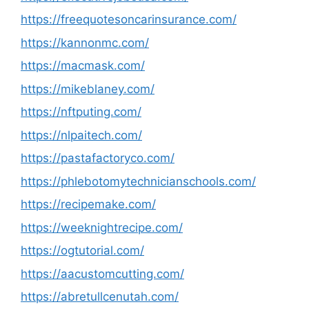
https://freequotesoncarinsurance.com/
https://kannonmc.com/
https://macmask.com/
https://mikeblaney.com/
https://nftputing.com/
https://nlpaitech.com/
https://pastafactoryco.com/
https://phlebotomytechnicianschools.com/
https://recipemake.com/
https://weeknightrecipe.com/
https://ogtutorial.com/
https://aacustomcutting.com/
https://abretullcenutah.com/