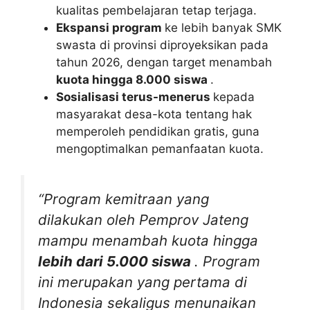
kualitas pembelajaran tetap terjaga.
Ekspansi program
ke lebih banyak SMK
swasta di provinsi diproyeksikan pada
tahun 2026, dengan target menambah
kuota hingga 8.000 siswa
.
Sosialisasi terus-menerus
kepada
masyarakat desa-kota tentang hak
memperoleh pendidikan gratis, guna
mengoptimalkan pemanfaatan kuota.
“Program kemitraan yang
dilakukan oleh Pemprov Jateng
mampu menambah kuota hingga
lebih dari 5.000 siswa
. Program
ini merupakan yang pertama di
Indonesia sekaligus menunaikan