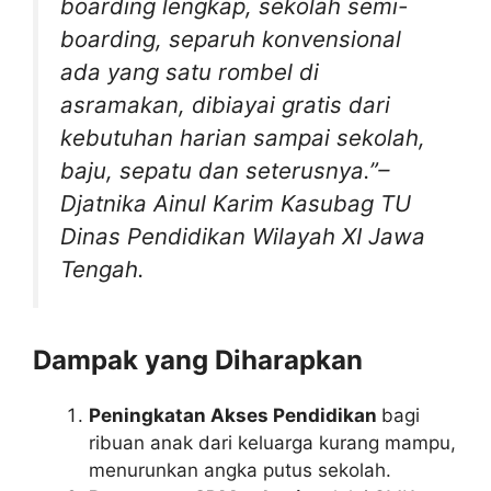
boarding lengkap, sekolah semi-
boarding, separuh konvensional
ada yang satu rombel di
asramakan, dibiayai gratis dari
kebutuhan harian sampai sekolah,
baju, sepatu dan seterusnya.”–
Djatnika Ainul Karim
Kasubag TU
Dinas Pendidikan Wilayah XI Jawa
Tengah.
Dampak yang Diharapkan
Peningkatan Akses Pendidikan
bagi
ribuan anak dari keluarga kurang mampu,
menurunkan angka putus sekolah.