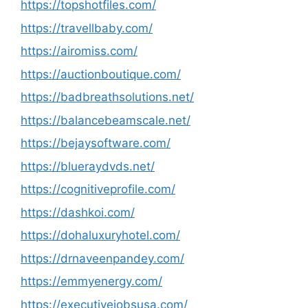
https://topshotfiles.com/
https://travellbaby.com/
https://airomiss.com/
https://auctionboutique.com/
https://badbreathsolutions.net/
https://balancebeamscale.net/
https://bejaysoftware.com/
https://blueraydvds.net/
https://cognitiveprofile.com/
https://dashkoi.com/
https://dohaluxuryhotel.com/
https://drnaveenpandey.com/
https://emmyenergy.com/
https://executivejobsusa.com/