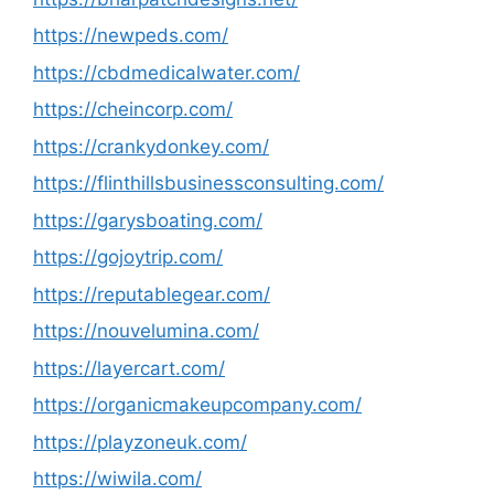
https://newpeds.com/
https://cbdmedicalwater.com/
https://cheincorp.com/
https://crankydonkey.com/
https://flinthillsbusinessconsulting.com/
https://garysboating.com/
https://gojoytrip.com/
https://reputablegear.com/
https://nouvelumina.com/
https://layercart.com/
https://organicmakeupcompany.com/
https://playzoneuk.com/
https://wiwila.com/