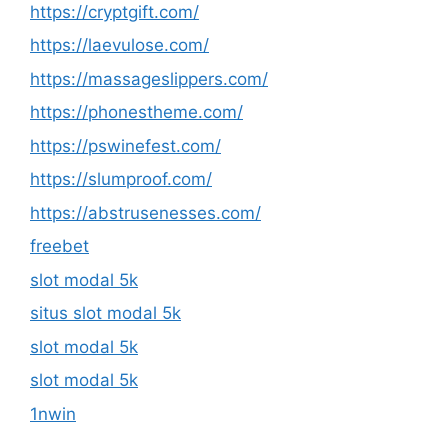
https://cryptgift.com/
https://laevulose.com/
https://massageslippers.com/
https://phonestheme.com/
https://pswinefest.com/
https://slumproof.com/
https://abstrusenesses.com/
freebet
slot modal 5k
situs slot modal 5k
slot modal 5k
slot modal 5k
1nwin