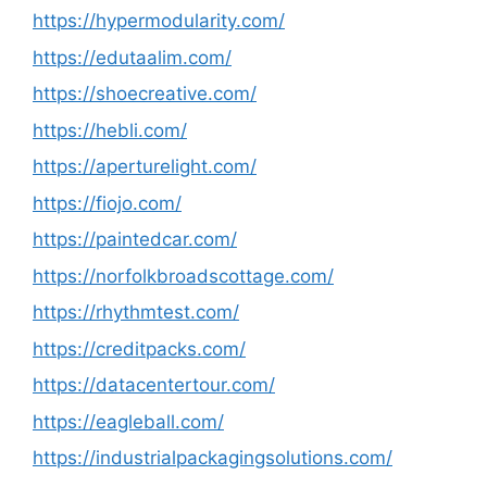
https://hypermodularity.com/
https://edutaalim.com/
https://shoecreative.com/
https://hebli.com/
https://aperturelight.com/
https://fiojo.com/
https://paintedcar.com/
https://norfolkbroadscottage.com/
https://rhythmtest.com/
https://creditpacks.com/
https://datacentertour.com/
https://eagleball.com/
https://industrialpackagingsolutions.com/