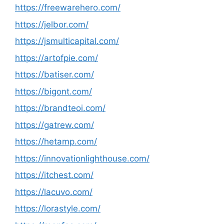
https://freewarehero.com/
https://jelbor.com/
https://jsmulticapital.com/
https://artofpie.com/
https://batiser.com/
https://bigont.com/
https://brandteoi.com/
https://gatrew.com/
https://hetamp.com/
https://innovationlighthouse.com/
https://itchest.com/
https://lacuvo.com/
https://lorastyle.com/