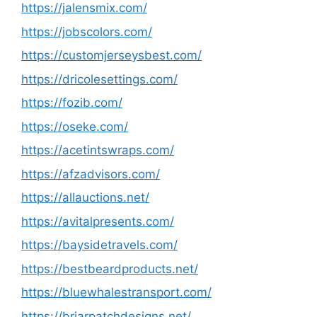
https://jalensmix.com/
https://jobscolors.com/
https://customjerseysbest.com/
https://dricolesettings.com/
https://fozib.com/
https://oseke.com/
https://acetintswraps.com/
https://afzadvisors.com/
https://allauctions.net/
https://avitalpresents.com/
https://baysidetravels.com/
https://bestbeardproducts.net/
https://bluewhalestransport.com/
https://briarpatchdesigns.net/